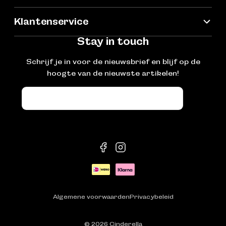
Klantenservice
Stay in touch
Schrijf je in voor de nieuwsbrief en blijf op de
hoogte van de nieuwste artikelen!
E-
mail
facebook
instagram
Betaalmethoden
Algemene voorwaarden
Privacybeleid
© 2026
Cinderella