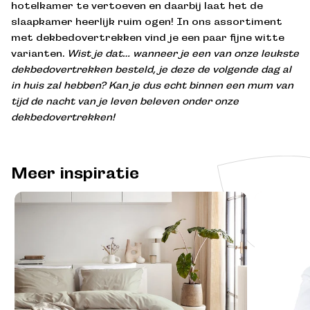
hotelkamer te vertoeven en daarbij laat het de
slaapkamer heerlijk ruim ogen! In ons assortiment
met dekbedovertrekken vind je een paar fijne witte
varianten.
Wist je dat… wanneer je een van onze leukste
dekbedovertrekken besteld, je deze de volgende dag al
AANMELDEN
in huis zal hebben? Kan je dus echt binnen een mum van
tijd de nacht van je leven beleven onder onze
dekbedovertrekken!
Meer inspiratie