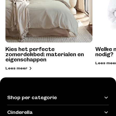
Kies het perfecte
Welke 
zomerdekbed: materialen en
nodig?
eigenschappen
Lees mee
Lees meer
Shop per categorie
Cinderella