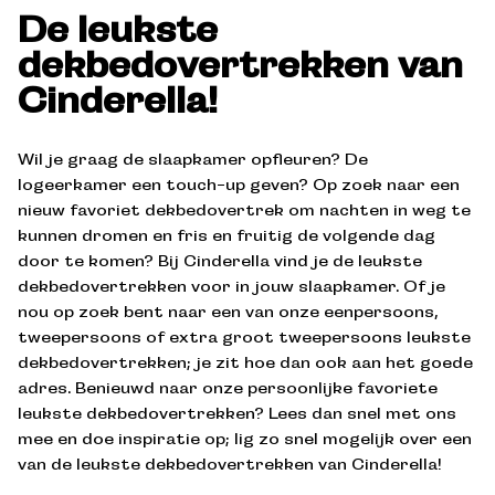
De leukste
dekbedovertrekken van
Cinderella!
Wil je graag de slaapkamer opfleuren? De
logeerkamer een touch-up geven? Op zoek naar een
nieuw favoriet dekbedovertrek om nachten in weg te
kunnen dromen en fris en fruitig de volgende dag
door te komen? Bij Cinderella vind je de leukste
dekbedovertrekken voor in jouw slaapkamer. Of je
nou op zoek bent naar een van onze eenpersoons,
tweepersoons of extra groot tweepersoons leukste
dekbedovertrekken; je zit hoe dan ook aan het goede
adres. Benieuwd naar onze persoonlijke favoriete
leukste dekbedovertrekken? Lees dan snel met ons
mee en doe inspiratie op; lig zo snel mogelijk over een
van de leukste dekbedovertrekken van Cinderella!