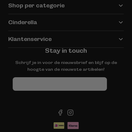
Shop per categorie
Cinderella
Klantenservice
Stay in touch
Schrijf je in voor de nieuwsbrief en blijf op de
hoogte van de nieuwste artikelen!
E-
mail
facebook
instagram
Betaalmethoden