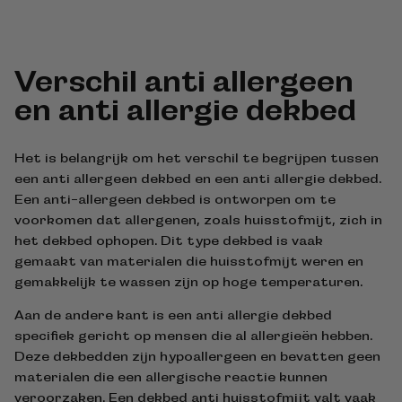
Verschil anti allergeen
en anti allergie dekbed
Het is belangrijk om het verschil te begrijpen tussen
een anti allergeen dekbed en een anti allergie dekbed.
Een anti-allergeen dekbed is ontworpen om te
voorkomen dat allergenen, zoals huisstofmijt, zich in
het dekbed ophopen. Dit type dekbed is vaak
gemaakt van materialen die huisstofmijt weren en
gemakkelijk te wassen zijn op hoge temperaturen.
Aan de andere kant is een anti allergie dekbed
specifiek gericht op mensen die al allergieën hebben.
Deze dekbedden zijn hypoallergeen en bevatten geen
materialen die een allergische reactie kunnen
veroorzaken. Een dekbed anti huisstofmijt valt vaak