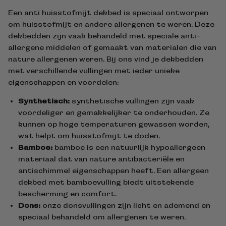
Een anti huisstofmijt dekbed is speciaal ontworpen
om huisstofmijt en andere allergenen te weren. Deze
dekbedden zijn vaak behandeld met speciale anti-
allergene middelen of gemaakt van materialen die van
nature allergenen weren. Bij ons vind je dekbedden
met verschillende vullingen met ieder unieke
eigenschappen en voordelen:
Synthetisch:
synthetische vullingen zijn vaak
voordeliger en gemakkelijker te onderhouden. Ze
kunnen op hoge temperaturen gewassen worden,
wat helpt om huisstofmijt te doden.
Bamboe:
bamboe is een natuurlijk hypoallergeen
materiaal dat van nature antibacteriële en
antischimmel eigenschappen heeft. Een allergeen
dekbed met bamboevulling biedt uitstekende
bescherming en comfort.
Dons:
onze donsvullingen zijn licht en ademend en
speciaal behandeld om allergenen te weren.