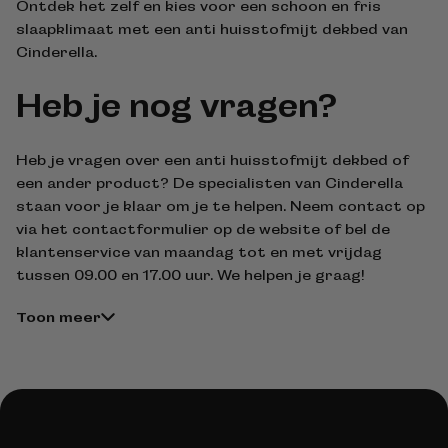
Ontdek het zelf en kies voor een schoon en fris
slaapklimaat met een anti huisstofmijt dekbed van
Cinderella.
Heb je nog vragen?
Heb je vragen over een anti huisstofmijt dekbed of
een ander product? De specialisten van Cinderella
staan voor je klaar om je te helpen. Neem contact op
via het contactformulier op de website of bel de
klantenservice van maandag tot en met vrijdag
tussen 09.00 en 17.00 uur. We helpen je graag!
Toon meer