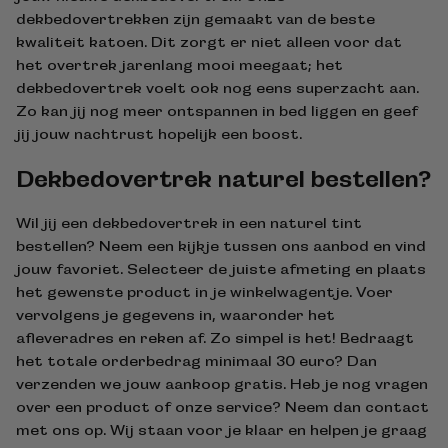
dekbedovertrekken zijn gemaakt van de beste
kwaliteit katoen. Dit zorgt er niet alleen voor dat
het overtrek jarenlang mooi meegaat; het
dekbedovertrek voelt ook nog eens superzacht aan.
Zo kan jij nog meer ontspannen in bed liggen en geef
jij jouw nachtrust hopelijk een boost.
Dekbedovertrek naturel bestellen?
Wil jij een dekbedovertrek in een naturel tint
bestellen? Neem een kijkje tussen ons aanbod en vind
jouw favoriet. Selecteer de juiste afmeting en plaats
het gewenste product in je winkelwagentje. Voer
vervolgens je gegevens in, waaronder het
afleveradres en reken af. Zo simpel is het! Bedraagt
het totale orderbedrag minimaal 30 euro? Dan
verzenden we jouw aankoop gratis. Heb je nog vragen
over een product of onze service? Neem dan contact
met ons op. Wij staan voor je klaar en helpen je graag