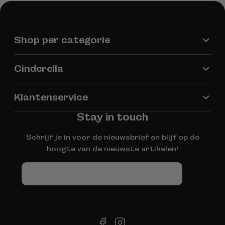
Shop per categorie
Cinderella
Klantenservice
Stay in touch
Schrijf je in voor de nieuwsbrief en blijf op de
hoogte van de nieuwste artikelen!
E-
mail