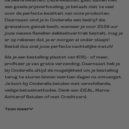
een goede prijsverhouding; je betaalt niet te veel
voor de perfecte kwaliteit van onze producten.
Daarnaast vind je in Cinderella een bedrijf die
grenzeloos gemak biedt; wanneer je voor 23:59 uur
jouw nieuwe flanellen dekbedovertrek bestelt, mag je
er op rekenen dat je er morgen al onder slaapt!
Bestel dus snel jouw perfecte nachtelijke match!
Als je een bestelling plaatst van €30,- of meer,
profiteer je van gratis verzending. Daarnaast heb je
bij Cinderella altijd de mogelijkheid om je bestelling
terug te sturen binnen veertien dagen na ontvangst.
Je kunt bij Cinderella betalen met verschillende,
veilige betaalmethodes. Denk aan iDEAL, Klarna
Achteraf Betalen of met Creditcard.
Toon meer