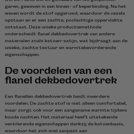
garen, geweven in een linnen- of keperbinding. Na het
weven wordt de stof opgeruwd, waardoor de vezels
opstaan en er een zachte, poolachtige oppervlakte
ontstaat. Deze unieke productiemethode
onderscheidt flanel dekbedovertrek van andere
materialen zoals katoen-satijn, wat bijdraagt aan de
unieke, zachte textuur en warmtebevorderende
eigenschappen.
De voordelen van een
flanel dekbedovertrek
Een flanellen dekbedovertrek beidt meerdere
voordelen. De zachte stof is niet alleen comfortabel,
maar zorgt ook voor een aangename warmte tijdens
koude nachten. Het materiaal heeft uitstekende
ventilerende eigenschappen dankzij de katoenbasis,
waardoor het zich snel aanpast aan