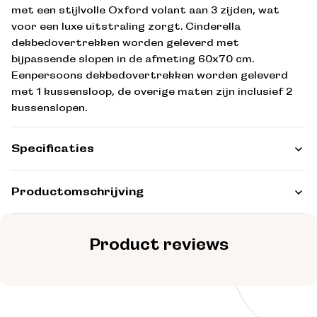
met een stijlvolle Oxford volant aan 3 zijden, wat
voor een luxe uitstraling zorgt. Cinderella
dekbedovertrekken worden geleverd met
bijpassende slopen in de afmeting 60x70 cm.
Eenpersoons dekbedovertrekken worden geleverd
met 1 kussensloop, de overige maten zijn inclusief 2
kussenslopen.
Specificaties
Productomschrijving
Product reviews