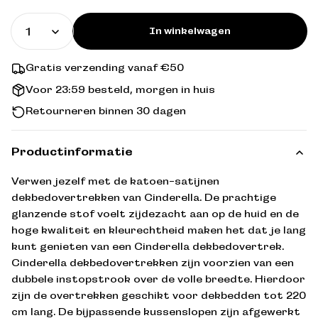
prijs
In winkelwagen
Gratis verzending vanaf €50
Voor 23:59 besteld, morgen in huis
Retourneren binnen 30 dagen
Productinformatie
Verwen jezelf met de katoen-satijnen
dekbedovertrekken van Cinderella. De prachtige
glanzende stof voelt zijdezacht aan op de huid en de
hoge kwaliteit en kleurechtheid maken het dat je lang
kunt genieten van een Cinderella dekbedovertrek.
Cinderella dekbedovertrekken zijn voorzien van een
dubbele instopstrook over de volle breedte. Hierdoor
zijn de overtrekken geschikt voor dekbedden tot 220
cm lang. De bijpassende kussenslopen zijn afgewerkt