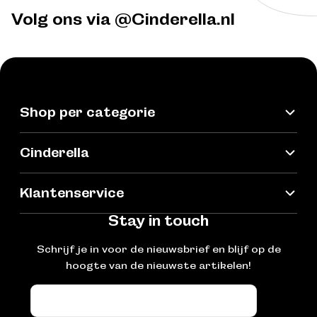
Volg ons via @Cinderella.nl
Shop per categorie
Cinderella
Klantenservice
Stay in touch
Schrijf je in voor de nieuwsbrief en blijf op de
hoogte van de nieuwste artikelen!
E-
mail