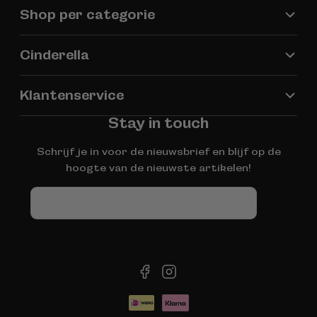
Shop per categorie
Cinderella
Klantenservice
Stay in touch
Schrijf je in voor de nieuwsbrief en blijf op de
hoogte van de nieuwste artikelen!
E-
mail
facebook
instagram
Betaalmethoden