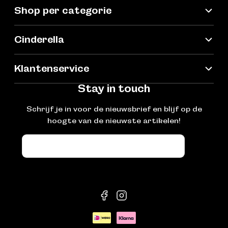
Shop per categorie
Cinderella
Klantenservice
Stay in touch
Schrijf je in voor de nieuwsbrief en blijf op de
hoogte van de nieuwste artikelen!
E-
mail
facebook
instagram
Betaalmethoden