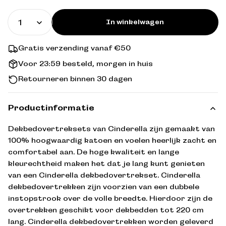
prijs
In winkelwagen
Gratis verzending vanaf €50
Voor 23:59 besteld, morgen in huis
Retourneren binnen 30 dagen
Productinformatie
Dekbedovertreksets van Cinderella zijn gemaakt van
100% hoogwaardig katoen en voelen heerlijk zacht en
comfortabel aan. De hoge kwaliteit en lange
kleurechtheid maken het dat je lang kunt genieten
van een Cinderella dekbedovertrekset. Cinderella
dekbedovertrekken zijn voorzien van een dubbele
instopstrook over de volle breedte. Hierdoor zijn de
overtrekken geschikt voor dekbedden tot 220 cm
lang. Cinderella dekbedovertrekken worden geleverd