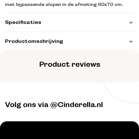
met bijpassende slopen in de afmeting 60x70 cm.
Specificaties
Productomschrijving
Product reviews
Volg ons via @Cinderella.nl